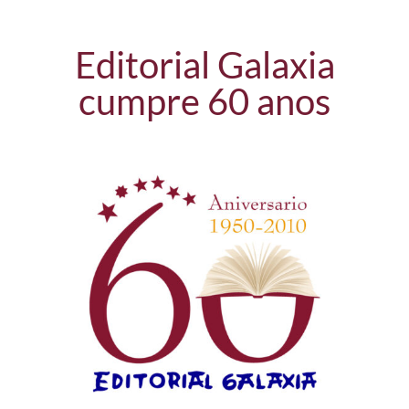
Editorial Galaxia
cumpre 60 anos